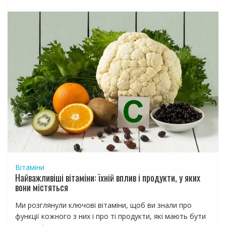
Вітаміни
Найважливіші вітаміни: їхній вплив і продукти, у яких
вони містяться
Ми розглянули ключові вітаміни, щоб ви знали про
функції кожного з них і про ті продукти, які мають бути