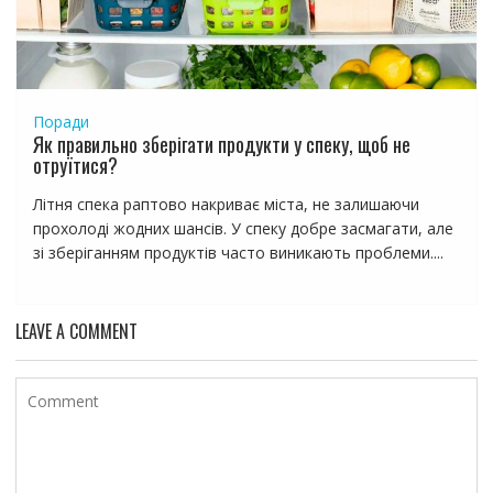
Поради
Як правильно зберігати продукти у спеку, щоб не
отруїтися?
Літня спека раптово накриває міста, не залишаючи
прохолоді жодних шансів. У спеку добре засмагати, але
зі зберіганням продуктів часто виникають проблеми....
LEAVE A COMMENT