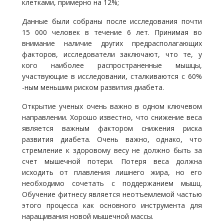
клетками, примерно на 12%;
Данные были собраны после исследования почти
15 000 человек в течение 6 лет. Принимая во
внимание наличие других предрасполагающих
факторов, исследователи заключают, что те, у
кого наиболее распространенные мышцы,
участвующие в исследовании, сталкиваются с 60%
-ным меньшим риском развития диабета.
Открытие ученых очень важно в одном ключевом
направлении. Хорошо известно, что снижение веса
является важным фактором снижения риска
развития диабета. Очень важно, однако, что
стремление к здоровому весу не должно быть за
счет мышечной потери. Потеря веса должна
исходить от плавления лишнего жира, но его
необходимо сочетать с поддержанием мышц.
Обучение фитнесу является неотъемлемой частью
этого процесса как основного инструмента для
наращивания новой мышечной массы.