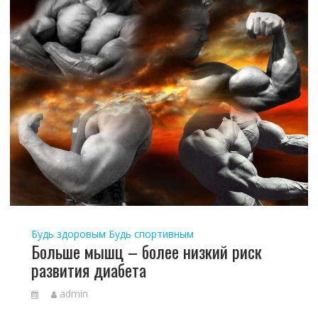
Будь здоровым
Будь спортивным
Больше мышц – более низкий риск
развития диабета
admin