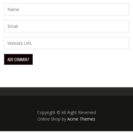
Copyright © All Right Reserved
Online Shop by
Acme Themes