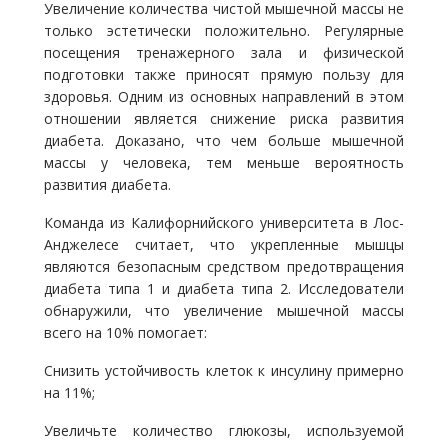
Увеличение количества чистой мышечной массы не
только эстетически положительно. Регулярные
посещения тренажерного зала и физической
подготовки также приносят прямую пользу для
здоровья. Одним из основных направлений в этом
отношении является снижение риска развития
диабета. Доказано, что чем больше мышечной
массы у человека, тем меньше вероятность
развития диабета.
Команда из Калифорнийского университета в Лос-
Анджелесе считает, что укрепленные мышцы
являются безопасным средством предотвращения
диабета типа 1 и диабета типа 2. Исследователи
обнаружили, что увеличение мышечной массы
всего на 10% помогает:
Снизить устойчивость клеток к инсулину примерно
на 11%;
Увеличьте количество глюкозы, используемой