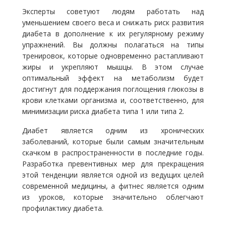
Эксперты советуют людям работать над
уменьшением своего веса и снижать риск развития
диабета в дополнение к их регулярному режиму
упражнений. Вы должны полагаться на типы
тренировок, которые одновременно растапливают
жиры и укрепляют мышцы. В этом случае
оптимальный эффект на метаболизм будет
достигнут для поддержания поглощения глюкозы в
крови клетками организма и, соответственно, для
минимизации риска диабета типа 1 или типа 2.
Диабет является одним из хронических
заболеваний, которые были самым значительным
скачком в распространенности в последние годы.
Разработка превентивных мер для прекращения
этой тенденции является одной из ведущих целей
современной медицины, а фитнес является одним
из уроков, которые значительно облегчают
профилактику диабета.