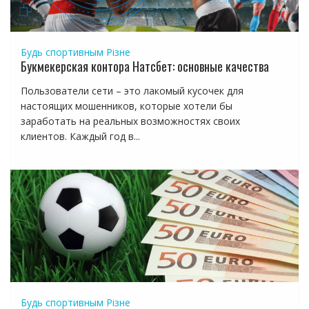
Будь спортивным
Різне
Букмекерская контора Натсбет: основные качества
Пользователи сети – это лакомый кусочек для
настоящих мошенников, которые хотели бы
заработать на реальных возможностях своих
клиентов. Каждый год в...
Будь спортивным
Різне