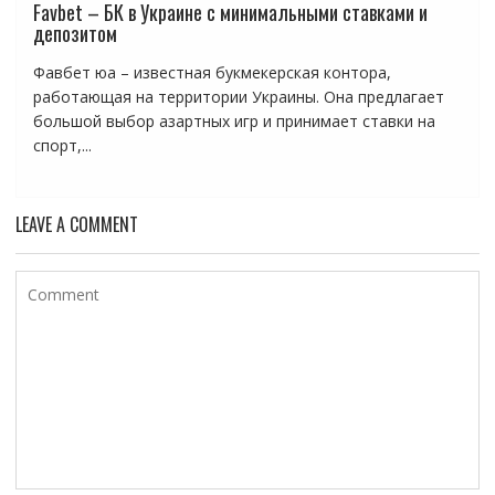
Favbet – БК в Украине с минимальными ставками и
депозитом
Фавбет юа – известная букмекерская контора,
работающая на территории Украины. Она предлагает
большой выбор азартных игр и принимает ставки на
спорт,...
LEAVE A COMMENT