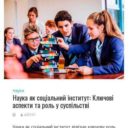
Наука
Наука як соціальний інститут: Ключові
аспекти та роль у суспільстві
admin
Наука як соціальний інститут відіграє ключову роль