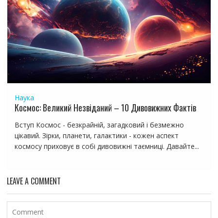
Наука
Космос: Великий Незвіданий – 10 Дивовижних Фактів
Вступ Космос - безкрайній, загадковий і безмежно
цікавий. Зірки, планети, галактики - кожен аспект
космосу приховує в собі дивовижні таємниці. Давайте...
LEAVE A COMMENT